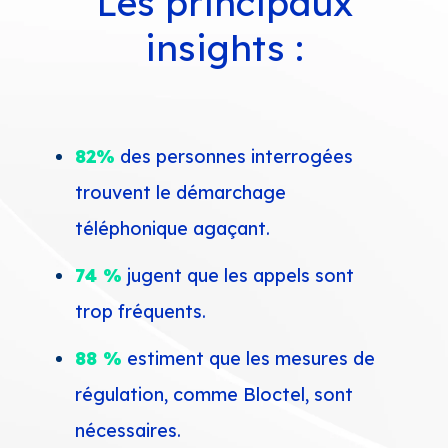
Les principaux
insights :
82%
des personnes interrogées
trouvent le démarchage
téléphonique agaçant.
74 %
jugent que les appels sont
trop fréquents.
88 %
estiment que les mesures de
régulation, comme Bloctel, sont
nécessaires.