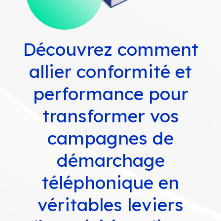
Découvrez comment
allier conformité et
performance pour
transformer vos
campagnes de
démarchage
téléphonique en
véritables leviers