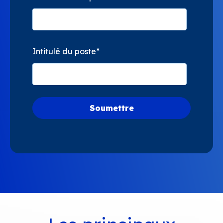
Intitulé du poste
*