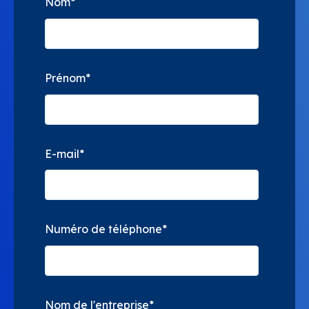
Nom
*
Prénom
*
E-mail
*
Numéro de téléphone
*
Nom de l'entreprise
*