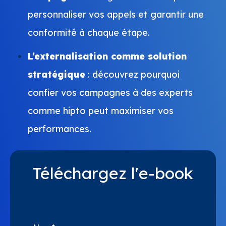
personnaliser vos appels et garantir une
conformité à chaque étape.
L’externalisation comme solution
stratégique
: découvrez pourquoi
confier vos campagnes à des experts
comme hipto peut maximiser vos
performances.
Téléchargez l'e-book