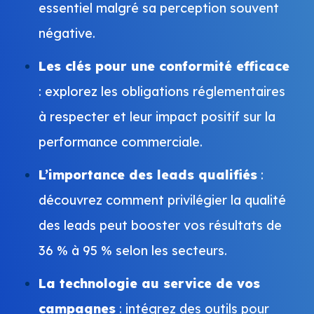
essentiel malgré sa perception souvent
négative.
Les clés pour une conformité efficace
: explorez les obligations réglementaires
à respecter et leur impact positif sur la
performance commerciale.
L’importance des leads qualifiés
:
découvrez comment privilégier la qualité
des leads peut booster vos résultats de
36 % à 95 % selon les secteurs.
La technologie au service de vos
campagnes
: intégrez des outils pour