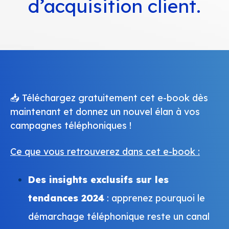
d’acquisition client.
📥 Téléchargez gratuitement cet e-book dès
maintenant et donnez un nouvel élan à vos
campagnes téléphoniques !
Ce que vous retrouverez dans cet e-book :
Des insights exclusifs sur les
tendances 2024
: apprenez pourquoi le
démarchage téléphonique reste un canal